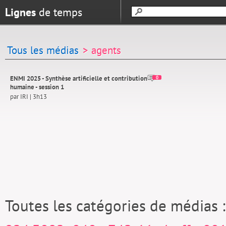
Lignes
de temps
Tous les médias
> agents
ENMI 2025 - Synthèse artificielle et contribution
0
humaine - session 1
par IRI | 3h13
Toutes les catégories de médias 