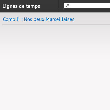
Lignes
de temps
Comolli : Nos deux Marseillaises