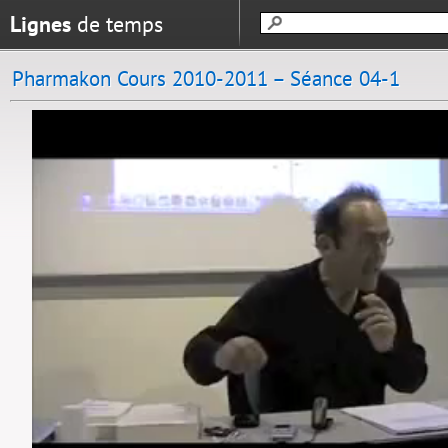
Lignes
de temps
Pharmakon Cours 2010-2011 – Séance 04-1