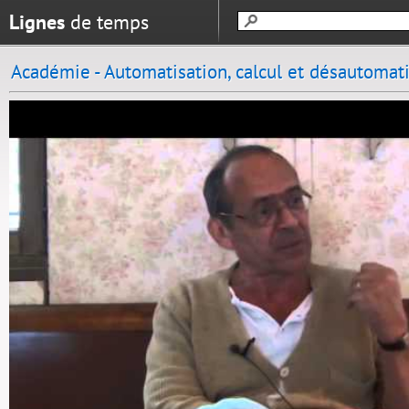
Lignes
de temps
Académie - Automatisation, calcul et désautomat