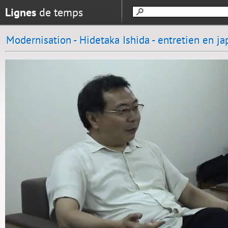
Lignes
de temps
Modernisation - Hidetaka Ishida - entretien en ja