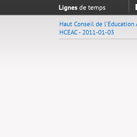
Lignes
de temps
Haut Conseil de l'Education 
HCEAC - 2011-01-03