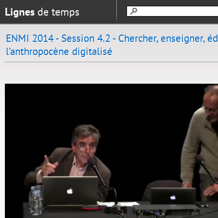
Lignes
de temps
ENMI 2014 - Session 4.2 - Chercher, enseigner, é
l’anthropocène digitalisé