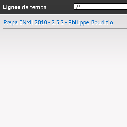
Lignes
de temps
Prepa ENMI 2010 - 2.3.2 - Philippe Bourlitio