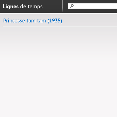
Lignes
de temps
Princesse tam tam (1935)