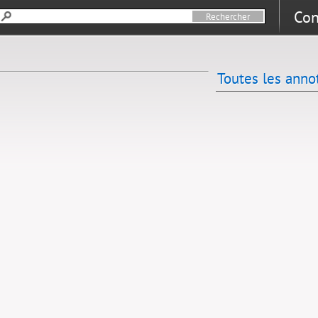
Con
Toutes les anno