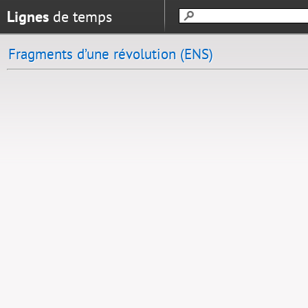
Lignes
de temps
Fragments d’une révolution (ENS)