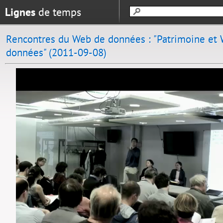
Lignes
de temps
Rencontres du Web de données : "Patrimoine et
données" (2011-09-08)