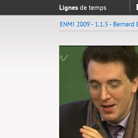
Lignes
de temps
ENMI 2009 - 1.1.5 - Bernar