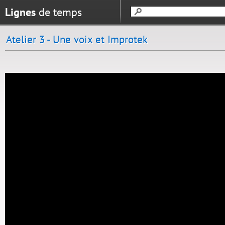
Lignes
de temps
Atelier 3 - Une voix et Improtek