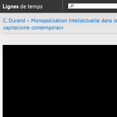
Lignes
de temps
C. Durand – Monopolisation Intellectuelle dans l
capitalisme contemporain