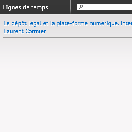
Lignes
de temps
Le dépôt légal et la plate-forme numérique. Inte
Laurent Cormier