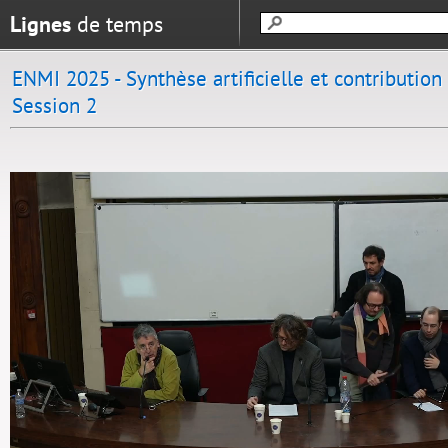
Lignes
de temps
ENMI 2025 - Synthèse artificielle et contribution
Session 2