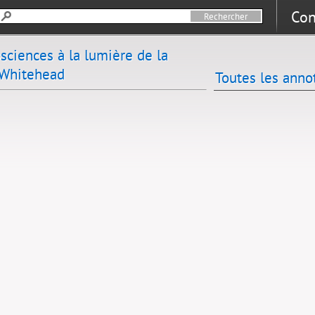
Con
sciences à la lumière de la
 Whitehead
Toutes les anno