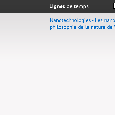
Lignes
de temps
Nanotechnologies - Les nano
philosophie de la nature de