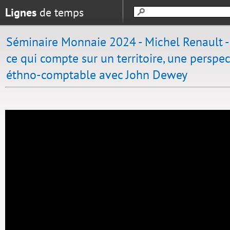
Lignes
de temps
Séminaire Monnaie 2024 - Michel Renault -
ce qui compte sur un territoire, une perspec
éthno-comptable avec John Dewey