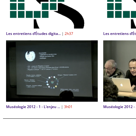
Les entretiens d’Études digita...
|
2h37
Les entretiens d’Ét
Muséologie 2012 - 1 - L’enjeu ...
|
3h01
Muséologie 2012 - 